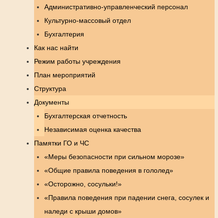
Административно-управленческий персонал
Культурно-массовый отдел
Бухгалтерия
Как нас найти
Режим работы учреждения
План мероприятий
Структура
Документы
Бухгалтерская отчетность
Независимая оценка качества
Памятки ГО и ЧС
«Меры безопасности при сильном морозе»
«Общие правила поведения в гололед»
«Осторожно, сосульки!»
«Правила поведения при падении снега, сосулек и
наледи с крыши домов»