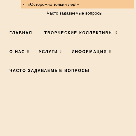
«Осторожно тонкий лед!»
Часто задаваемые вопросы
ГЛАВНАЯ
ТВОРЧЕСКИЕ КОЛЛЕКТИВЫ
О НАС
УСЛУГИ
ИНФОРМАЦИЯ
ЧАСТО ЗАДАВАЕМЫЕ ВОПРОСЫ