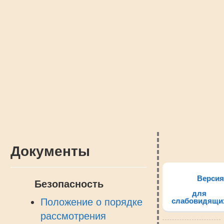
Документы
Версия
Безопасность
для
Положение о порядке
слабовидящи
рассмотрения