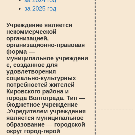
за 2024 год
за 2025 год
Учреждение является
некоммерческой
организацией,
организационно-правовая
форма —
муниципальное учреждени
е, созданное для
удовлетворения
социально-культурных
потребностей жителей
Кировского района и
города Волгограда. Тип —
бюджетное учреждение
.Учредителем учреждения
является муниципальное
образование — городской
округ город-герой