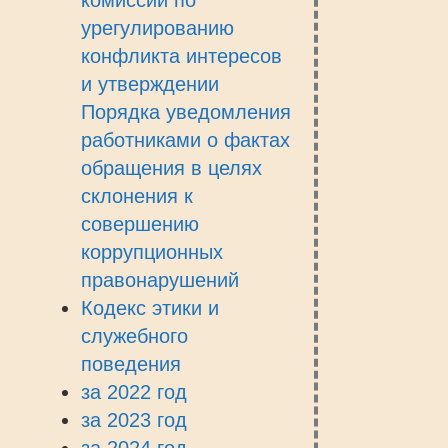
комиссии по
урегулированию
конфликта интересов
и утверждении
Порядка уведомления
работниками о фактах
обращения в целях
склонения к
совершению
коррупционных
правонарушений
Кодекс этики и
служебного
поведения
за 2022 год
за 2023 год