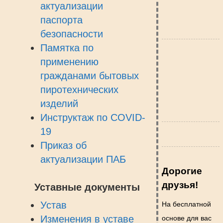
актуализации
паспорта
безопасности
Памятка по
применению
гражданами бытовых
пиротехнических
изделий
Инструктаж по COVID-
19
Приказ об
актуализации ПАБ
Дорогие
друзья!
Уставные документы
Устав
На бесплатной
Изменения в уставе
основе для вас