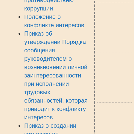
противодействию
коррупции
Положение о
конфликте интересов
Приказ об
утверждении Порядка
сообщения
руководителем о
возникновении личной
заинтересованности
при исполнении
трудовых
обязанностей, которая
приводит к конфликту
интересов
Приказ о создании