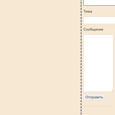
Тема
Сообщение