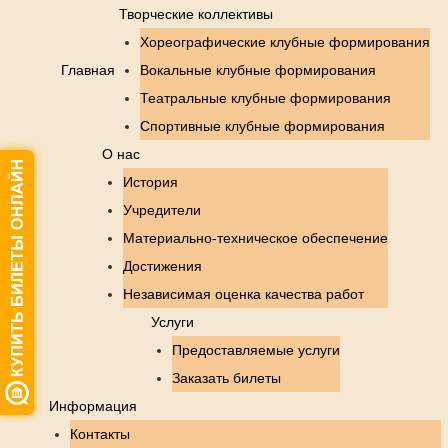
Творческие коллективы
Хореографические клубные формирования
Главная
Вокальные клубные формирования
Театральные клубные формирования
Спортивные клубные формирования
О нас
История
Учредители
Материально-техническое обеспечение
Достижения
Независимая оценка качества работ
Услуги
Предоставляемые услуги
Заказать билеты
Информация
Контакты