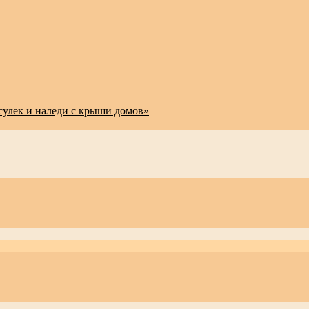
сулек и наледи с крыши домов»