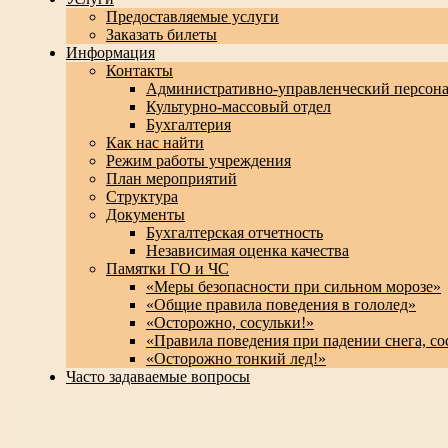
Предоставляемые услуги
Заказать билеты
Информация
Контакты
Административно-управленческий персон
Культурно-массовый отдел
Бухгалтерия
Как нас найти
Режим работы учреждения
План мероприятий
Структура
Документы
Бухгалтерская отчетность
Независимая оценка качества
Памятки ГО и ЧС
«Меры безопасности при сильном морозе»
«Общие правила поведения в гололед»
«Осторожно, сосульки!»
«Правила поведения при падении снега, со
«Осторожно тонкий лед!»
Часто задаваемые вопросы