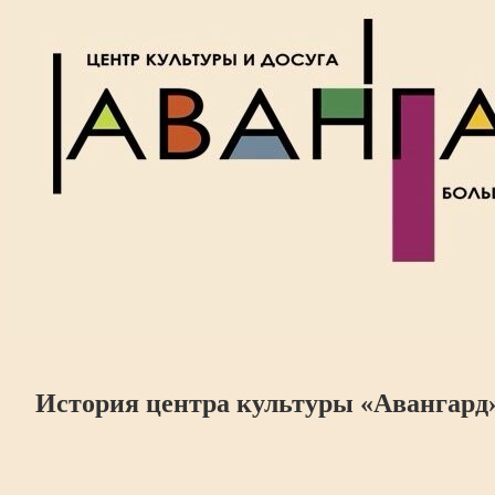
История центра культуры «Авангард