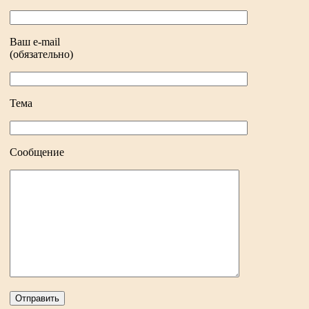
Ваш e-mail
(обязательно)
Тема
Сообщение