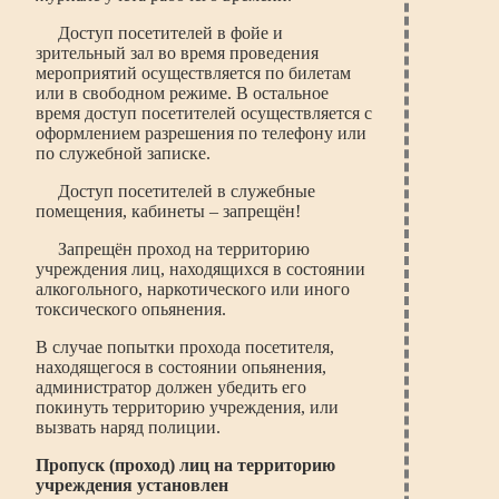
Доступ посетителей в фойе и
зрительный зал во время проведения
мероприятий осуществляется по билетам
или в свободном режиме. В остальное
время доступ посетителей осуществляется с
оформлением разрешения по телефону или
по служебной записке.
Доступ посетителей в служебные
помещения, кабинеты – запрещён!
Запрещён проход на территорию
учреждения лиц, находящихся в состоянии
алкогольного, наркотического или иного
токсического опьянения.
В случае попытки прохода посетителя,
находящегося в состоянии опьянения,
администратор должен убедить его
покинуть территорию учреждения, или
вызвать наряд полиции.
Пропуск (проход) лиц на территорию
учреждения установлен