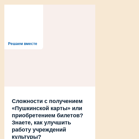
Решаем вместе
Сложности с получением
«Пушкинской карты» или
приобретением билетов?
Знаете, как улучшить
работу учреждений
культуры?