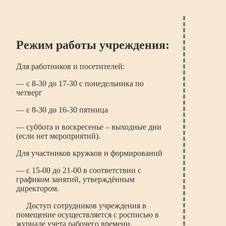
Режим работы учреждения:
Для работников и посетителей:
— с 8-30 до 17-30 с понедельника по
четверг
— с 8-30 до 16-30 пятница
— суббота и воскресенье – выходные дни
(если нет мероприятий).
Для участников кружков и формирований
— с 15-00 до 21-00 в соответствии с
графиком занятий, утверждённым
директором.
Доступ сотрудников учреждения в
помещение осуществляется с росписью в
журнале учета рабочего времени.