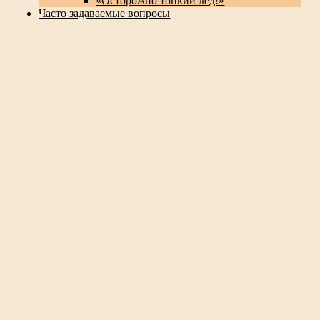
«Осторожно тонкий лед!»
Часто задаваемые вопросы