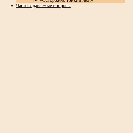
«Осторожно тонкий лед!»
Часто задаваемые вопросы