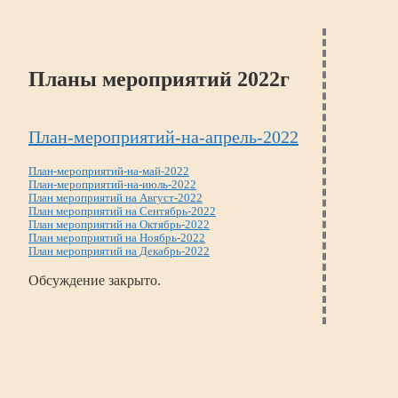
Планы мероприятий 2022г
План-мероприятий-на-апрель-2022
План-мероприятий-на-май-2022
План-мероприятий-на-июль-2022
План мероприятий на Август-2022
План мероприятий на Сентябрь-2022
План мероприятий на Октябрь-2022
План мероприятий на Ноябрь-2022
План мероприятий на Декабрь-2022
Обсуждение закрыто.