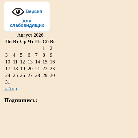
Версия
для
слабовидящих
Август 2026
Пн
Вт
Ср
Чт
Пт
Сб
Вс
1
2
3
4
5
6
7
8
9
10
11
12
13
14
15
16
17
18
19
20
21
22
23
24
25
26
27
28
29
30
31
« Апр
Подпишись: