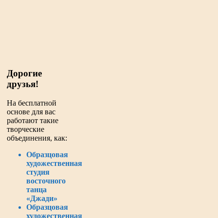
Дорогие
друзья!
На бесплатной
основе для вас
работают такие
творческие
объединения, как:
Образцовая
художественная
студия
восточного
танца
«Джади»
Образцовая
художественная