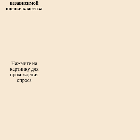
независимой
оценке качества
Нажмите на
картинку для
прохождения
опроса